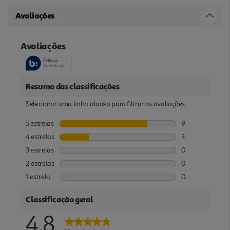
Avaliações