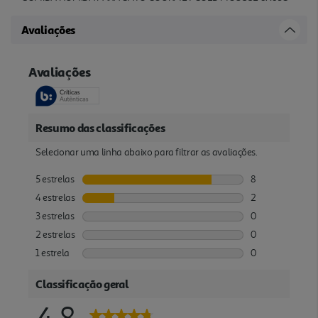
Avaliações