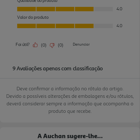
Deve confirmar a informação no rótulo do artigo.
Devido a possíveis alterações de embalagens e/ou rótulos,
deverá considerar sempre a informação que acompanha o
produto que recebe.
A Auchan sugere-lhe...