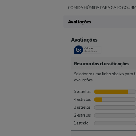
COMIDA HÚMIDA PARA GATO GOURM
Avaliações