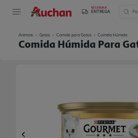
RESERVAR
ENTREGA
Pe
Animais
Gatos
Comida para Gatos
Comida Húmida
Comida Húmida Para Ga
Previous