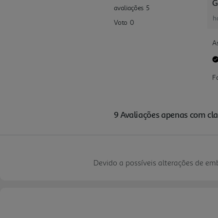
Devido a possíveis alterações de e