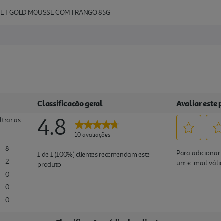
ET GOLD MOUSSE COM FRANGO 85G