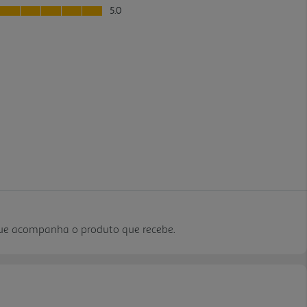
que acompanha o produto que recebe.