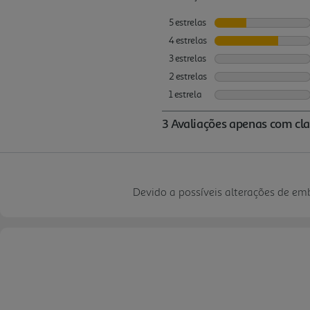
Devido a possíveis alterações de e