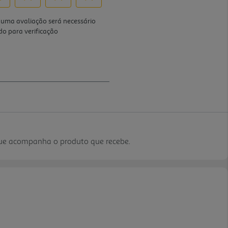
que acompanha o produto que recebe.