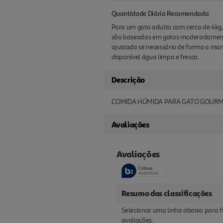
Quantidade Diária Recomendada
Para um gato adulto com cerca de 4kg,
são baseadas em gatos moderadamente 
ajustada se necessário de forma a man
disponível água limpa e fresca.
Descrição
COMIDA HÚMIDA PARA GATO GOURM
Avaliações