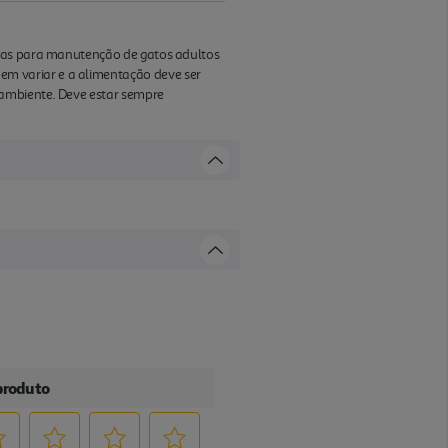
dias para manutenção de gatos adultos
m variar e a alimentação deve ser
 ambiente. Deve estar sempre