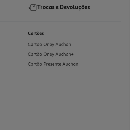
Trocas e Devoluções
Cartões
Cartão Oney Auchan
Cartão Oney Auchan+
Cartão Presente Auchan