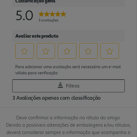
Deve confirmar a informação no rótulo do artigo.
Devido a possíveis alterações de embalagens e/ou rótulos,
deverá considerar sempre a informação que acompanha o