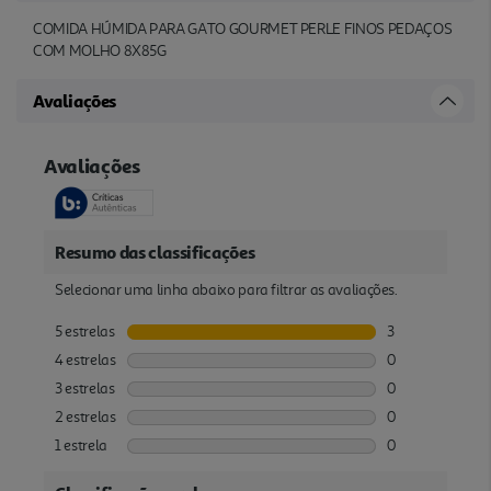
COMIDA HÚMIDA PARA GATO GOURMET PERLE FINOS PEDAÇOS
COM MOLHO 8X85G
Avaliações