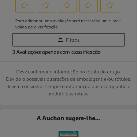
Deve confirmar a informação no rótulo do artigo.
Devido a possíveis alterações de embalagens e/ou rótulos,
deverá considerar sempre a informação que acompanha o
produto que recebe.
A Auchan sugere-lhe...