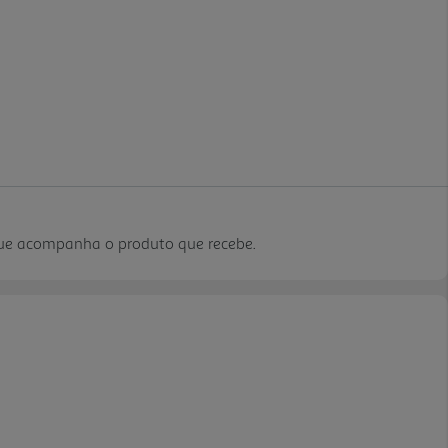
que acompanha o produto que recebe.