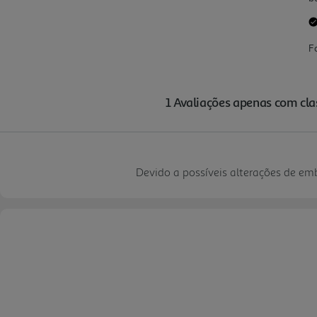
Devido a possíveis alterações de e