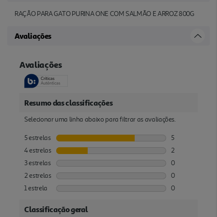
RAÇÃO PARA GATO PURINA ONE COM SALMÃO E ARROZ 800G
Avaliações