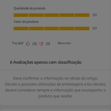
Deve confirmar a informação no rótulo do artigo.
Devido a possíveis alterações de embalagens e/ou rótulos,
deverá considerar sempre a informação que acompanha o
produto que recebe.