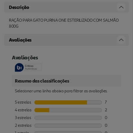
Descrição
RAÇÃO PARA GATO PURINA ONE ESTERILIZADO COM SALMÃO
800G
Avaliações