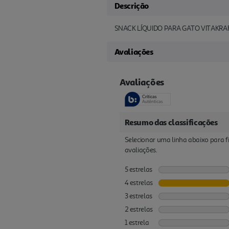
Descrição
SNACK LÍQUIDO PARA GATO VITAKRA
Avaliações