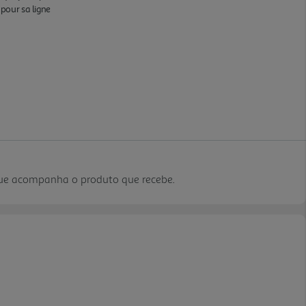
que acompanha o produto que recebe.