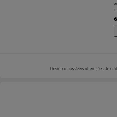
Devido a possíveis alterações de e