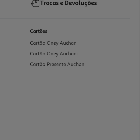
Trocas e Devoluções
Cartões
Cartão Oney Auchan
Cartão Oney Auchan+
Cartão Presente Auchan