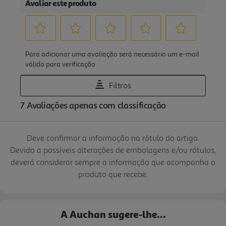
Deve confirmar a informação no rótulo do artigo.
Devido a possíveis alterações de embalagens e/ou rótulos,
deverá considerar sempre a informação que acompanha o
produto que recebe.
A Auchan sugere-lhe...