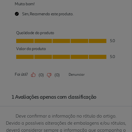
Deve confirmar a informação no rótulo do artigo.
Devido a possíveis alterações de embalagens e/ou rótulos,
deverá considerar sempre a informação que acompanha o