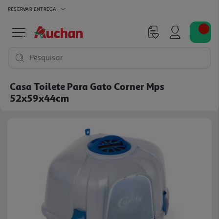
RESERVAR
ENTREGA
Pesquisar
Casa Toilete Para Gato Corner Mps
52x59x44cm