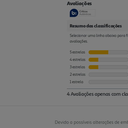
Devido a possíveis alterações de e