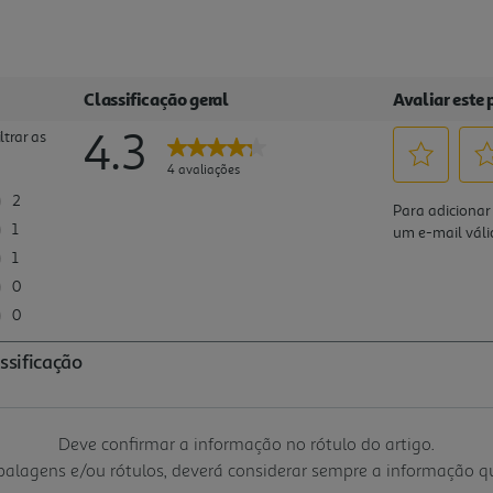
Deve confirmar a informação no rótulo do artigo.
mbalagens e/ou rótulos, deverá considerar sempre a informação 