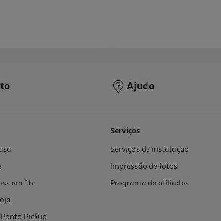
to
Ajuda
Serviços
asa
Serviços de instalação
e
Impressão de fotos
ess em 1h
Programa de afiliados
oja
Ponto Pickup