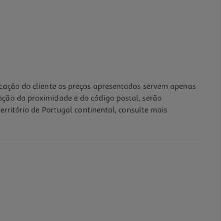
icação do cliente os preços apresentados servem apenas
nção da proximidade e do código postal, serão
erritório de Portugal continental, consulte mais