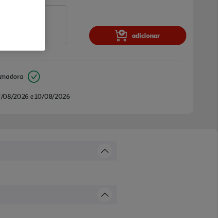
adicionar
Amadora
/08/2026 e 10/08/2026