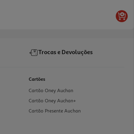
Trocas e Devoluções
Cartões
Cartão Oney Auchan
Cartão Oney Auchan+
Cartão Presente Auchan