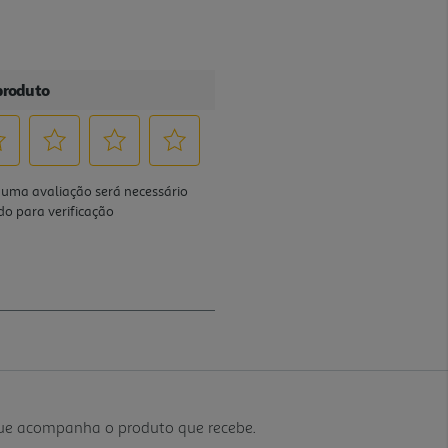
que acompanha o produto que recebe.