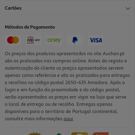
Cartões
Métodos de Pagamento
Os preços dos produtos apresentados no site Auchan.pt
são os praticados nas compras online. Antes do registo e
autenticação do cliente os preços apresentados servem
apenas como referência e são os praticados para entregas
e recolhas no código postal 2650-435 Amadora. Após o
login e em função da proximidade e do código postal,
serão apresentados os preços em vigor na loja que serve
o local de entrega ou de recolha. Entregas apenas
disponíveis para o território de Portugal continental,
consulte mais informações
aqui
.