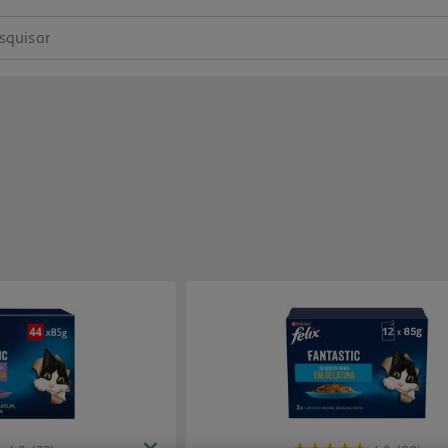
squisar