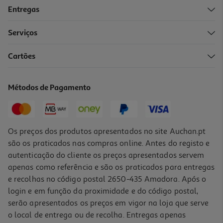
Entregas
Serviços
Cartões
Brinquedo Para Cão Kong Shells Tartaruga Tamanho L
16.69 €/un
Métodos de Pagamento
16,69 €
Os preços dos produtos apresentados no site Auchan.pt
são os praticados nas compras online. Antes do registo e
autenticação do cliente os preços apresentados servem
apenas como referência e são os praticados para entregas
e recolhas no código postal 2650-435 Amadora. Após o
login e em função da proximidade e do código postal,
serão apresentados os preços em vigor na loja que serve
o local de entrega ou de recolha. Entregas apenas