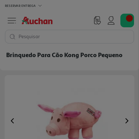
RESERVAR
ENTREGA
Pesquisar
Brinquedo Para Cão Kong Porco Pequeno
Previous
Ne