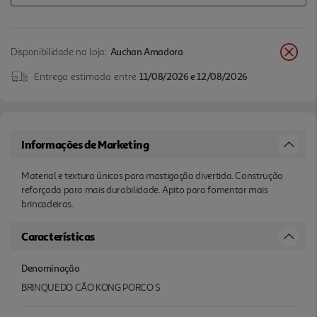
Disponibilidade na loja:
Auchan Amadora
Entrega estimada entre
11/08/2026 e 12/08/2026
Informações de Marketing
Material e textura únicos para mastigação divertida. Construção
reforçada para mais durabilidade. Apito para fomentar mais
brincadeiras.
Características
Denominação
BRINQUEDO CÃO KONG PORCO S