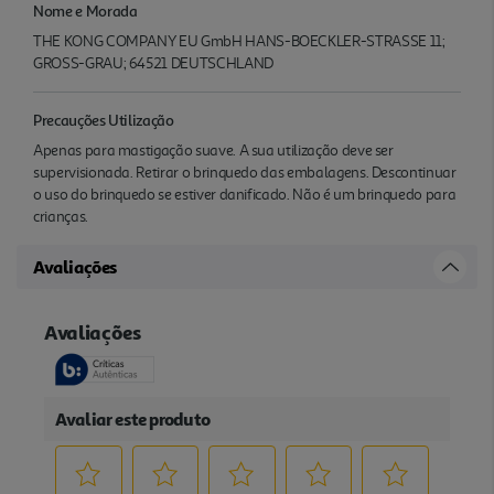
Nome e Morada
THE KONG COMPANY EU GmbH HANS-BOECKLER-STRASSE 11;
GROSS-GRAU; 64521 DEUTSCHLAND
Precauções Utilização
Apenas para mastigação suave. A sua utilização deve ser
supervisionada. Retirar o brinquedo das embalagens. Descontinuar
o uso do brinquedo se estiver danificado. Não é um brinquedo para
crianças.
Avaliações