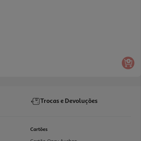
Trocas e Devoluções
Cartões