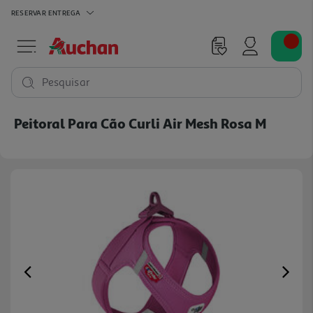
RESERVAR
ENTREGA
Pesquisar
Peitoral Para Cão Curli Air Mesh Rosa M
Previous
Ne