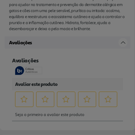
para ajudar no tratamento e prevenção da dermatite alérgica em
gatos e cães com uma pele sensível, prurítica ou irritada: acalma,
equilibra e reestrutura o ecossistema cutâneo e ajuda a controlar o
prurido e a inflamação cutânea. Hidrata, fortalece, ajuda a
desembaraçar e deixa o pelo macio e brilhante.
Avaliações