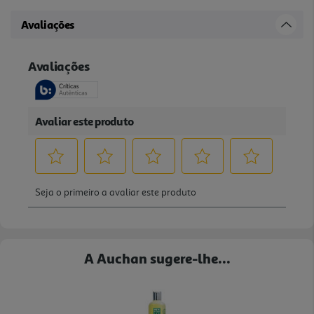
Avaliações
A Auchan sugere-lhe...