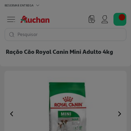
RESERVAR
ENTREGA
Pesquisar
Ração Cão Royal Canin Mini Adulto 4kg
Previous
Ne