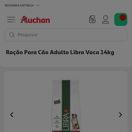
RESERVAR
ENTREGA
Pesquisar
Ração Para Cão Adulto Libra Vaca 14kg
Previous
Ne