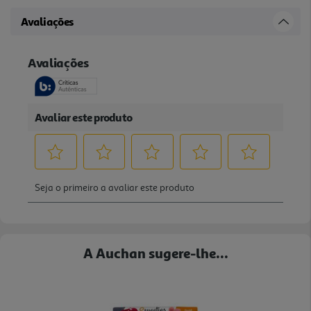
Avaliações
A Auchan sugere-lhe...