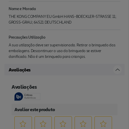
Nome e Morada
THE KONG COMPANY EU GmbH HANS-BOECKLER-STRASSE 11;
GROSS-GRAU; 64521 DEUTSCHLAND
Precauções Utilização
A sua utilização deve ser supervisionada. Retirar o brinquedo das
embalagens. Descontinuar o uso do brinquedo se estiver
danificado. Não é um brinquedo para crianças.
Avaliações