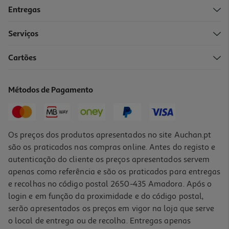
Entregas
Serviços
Cartões
Brinquedo Para Gato Kong Kitty Dispensador
8.99 €/un
Métodos de Pagamento
8,99 €
Os preços dos produtos apresentados no site Auchan.pt
são os praticados nas compras online. Antes do registo e
autenticação do cliente os preços apresentados servem
apenas como referência e são os praticados para entregas
e recolhas no código postal 2650-435 Amadora. Após o
login e em função da proximidade e do código postal,
serão apresentados os preços em vigor na loja que serve
o local de entrega ou de recolha. Entregas apenas