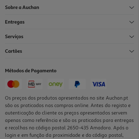
Sobre a Auchan
Entregas
Serviços
Cartões
Recarga Removedor Urina Gatos 100ml
13.55 €/Lt
Métodos de Pagamento
13,55 €
Os preços dos produtos apresentados no site Auchan.pt
são os praticados nas compras online. Antes do registo e
autenticação do cliente os preços apresentados servem
apenas como referência e são os praticados para entregas
e recolhas no código postal 2650-435 Amadora. Após o
login e em função da proximidade e do código postal,