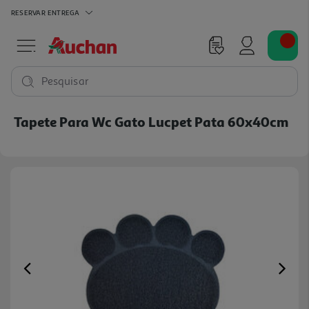
RESERVAR
ENTREGA
Pesquisar
Tapete Para Wc Gato Lucpet Pata 60x40cm
Previous
Ne