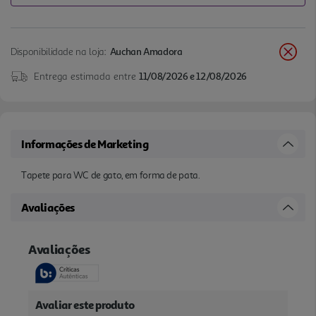
Disponibilidade na loja:
Auchan Amadora
Entrega estimada entre
11/08/2026 e 12/08/2026
Informações de Marketing
Tapete para WC de gato, em forma de pata.
Avaliações