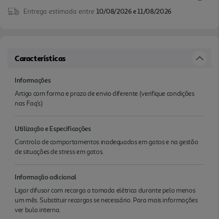
Entrega estimada entre
10/08/2026 e 11/08/2026
Características
Informações
Artigo com forma e prazo de envio diferente (verifique condições
nas Faq's)
Utilização e Especificações
Controlo de comportamentos inadequados em gatos e na gestão
de situações de stress em gatos.
Informação adicional
Ligar difusor com recarga a tomada elétrica durante pelo menos
um mês. Substituir recargas se necessário. Para mais informações
ver bula interna.