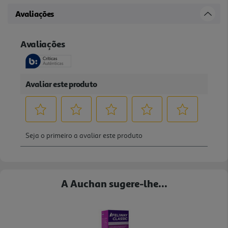
Avaliações
A Auchan sugere-lhe...