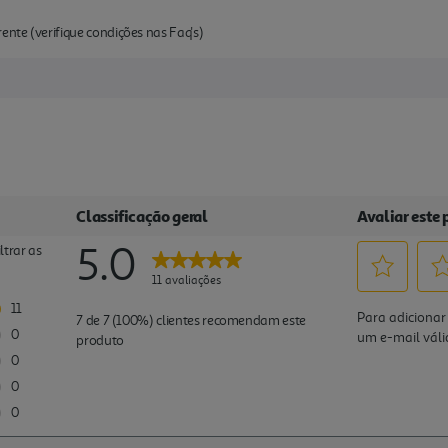
ente (verifique condições nas Faq's)