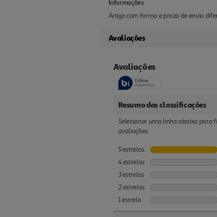
Informações
Artigo com forma e prazo de envio difer
Avaliações