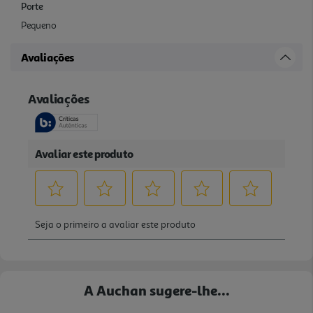
Porte
Pequeno
Avaliações
A Auchan sugere-lhe...