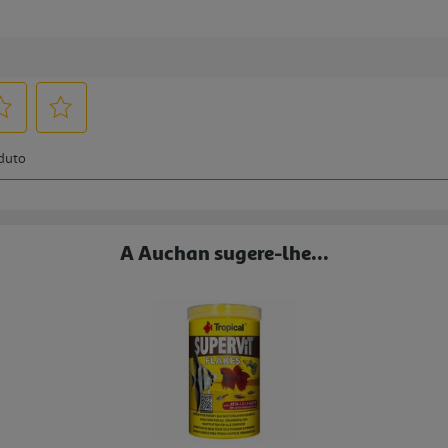
A Auchan sugere-lhe...