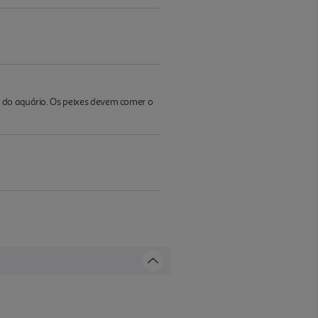
s do aquário. Os peixes devem comer o