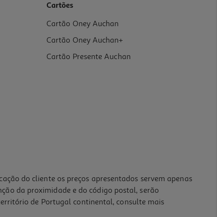
Cartões
Cartão Oney Auchan
Cartão Oney Auchan+
Cartão Presente Auchan
icação do cliente os preços apresentados servem apenas
nção da proximidade e do código postal, serão
erritório de Portugal continental, consulte mais