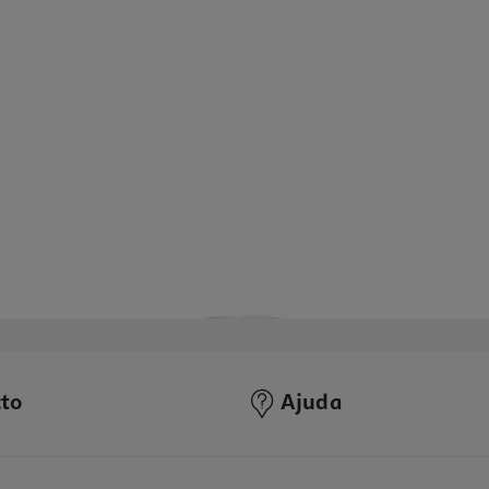
to
Ajuda