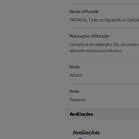
Nome e Morada
TROPICAL Tadeusz Ogrodnik ul. Opolsk
Precauções Utilização
Conselhos de utilização: Dar de comer
alimento em poucos minutos.
Idade
Adulto
Porte
Pequeno
Avaliações