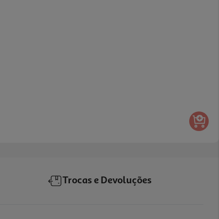
Trocas e Devoluções