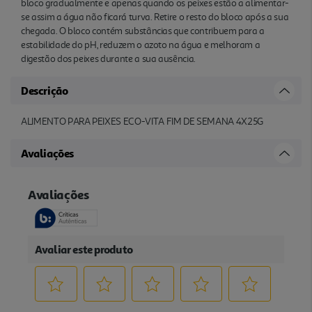
bloco gradualmente e apenas quando os peixes estão a alimentar-
se assim a água não ficará turva. Retire o resto do bloco após a sua
chegada. O bloco contém substâncias que contribuem para a
estabilidade do pH, reduzem o azoto na água e melhoram a
digestão dos peixes durante a sua ausência.
Descrição
ALIMENTO PARA PEIXES ECO-VITA FIM DE SEMANA 4X25G
Avaliações