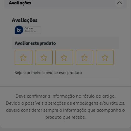
Avaliações
Deve confirmar a informação no rótulo do artigo.
Devido a possíveis alterações de embalagens e/ou rótulos,
deverá considerar sempre a informação que acompanha o
produto que recebe.