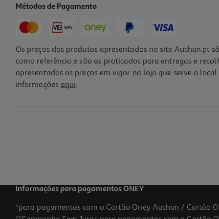
Métodos de Pagamento
Os preços dos produtos apresentados no site Auchan.pt sã
como referência e são os praticados para entregas e reco
apresentados os preços em vigor na loja que serve o local 
informações
aqui
.
Informações para pagamentos ONEY
*para pagamentos com o Cartão Oney Auchan / Cartão O