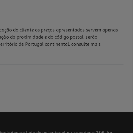
icação do cliente os preços apresentados servem apenas
nção da proximidade e do código postal, serão
erritório de Portugal continental, consulte mais