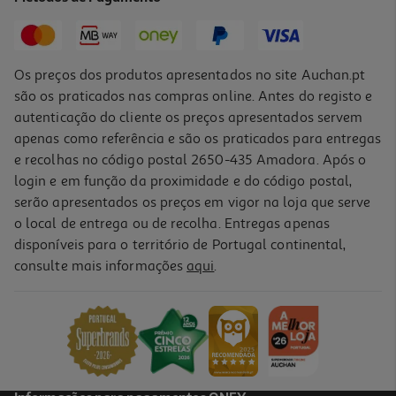
4,79 €
Os preços dos produtos apresentados no site Auchan.pt
são os praticados nas compras online. Antes do registo e
autenticação do cliente os preços apresentados servem
apenas como referência e são os praticados para entregas
e recolhas no código postal 2650-435 Amadora. Após o
login e em função da proximidade e do código postal,
serão apresentados os preços em vigor na loja que serve
o local de entrega ou de recolha. Entregas apenas
disponíveis para o território de Portugal continental,
consulte mais informações
aqui
.