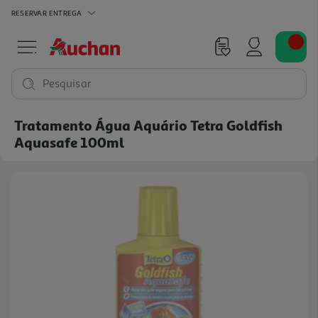
RESERVAR
ENTREGA
Pesquisar
Tratamento Água Aquário Tetra Goldfish
Aquasafe 100ml