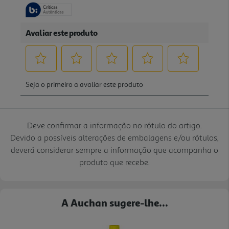
Deve confirmar a informação no rótulo do artigo.
Devido a possíveis alterações de embalagens e/ou rótulos,
deverá considerar sempre a informação que acompanha o
produto que recebe.
A Auchan sugere-lhe...