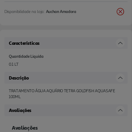
Disponibilidade na loja:
Auchan Amadora
Características
Quantidade Liquida
0.1 LT
Descrição
TRATAMENTO ÁGUA AQUÁRIO TETRA GOLDFISH AQUASAFE
100ML
Avaliações