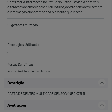
Confirmar a informação no Rótulo do Artigo. Devido a possíveis
alterações de embalagens e/ou rótulos, deverá considerar sempre
a informação que acompanha o produto que recebe.
Sugestões Utilização
.
Precauções Utilização
.
Pastas Dentífricas
Pasta Dentifrica Sensibilidade
Descrição
PASTA DE DENTES MULTICARE SENSODYNE 2X75ML
Avaliações