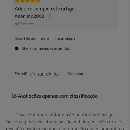
Deve confirmar a informação no rótulo do artigo.
Devido a possíveis alterações de embalagens e/ou rótulos,
deverá considerar sempre a informação que acompanha o