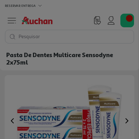
RESERVAR
ENTREGA
Pesquisar
Pasta De Dentes Multicare Sensodyne
2x75ml
Previous
Ne