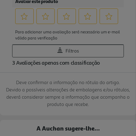
Deve confirmar a informação no rótulo do artigo.
Devido a possíveis alterações de embalagens e/ou rótulos,
deverá considerar sempre a informação que acompanha o
produto que recebe.
A Auchan sugere-lhe...