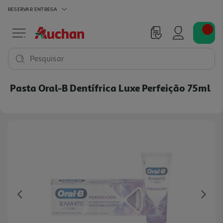
RESERVAR
ENTREGA
Pesquisar
Pasta Oral-B Dentífrica Luxe Perfeição 75ml
Previous
Ne