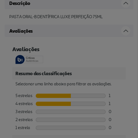
Descrição
PASTA ORAL-B DENTÍFRICA LUXE PERFEIÇÃO 75ML
Avaliações