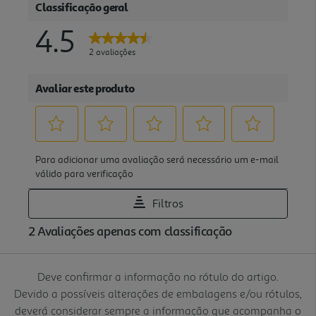
Deve confirmar a informação no rótulo do artigo.
Devido a possíveis alterações de embalagens e/ou rótulos,
deverá considerar sempre a informação que acompanha o