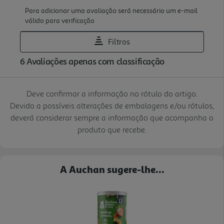
Deve confirmar a informação no rótulo do artigo.
Devido a possíveis alterações de embalagens e/ou rótulos,
deverá considerar sempre a informação que acompanha o
produto que recebe.
A Auchan sugere-lhe...