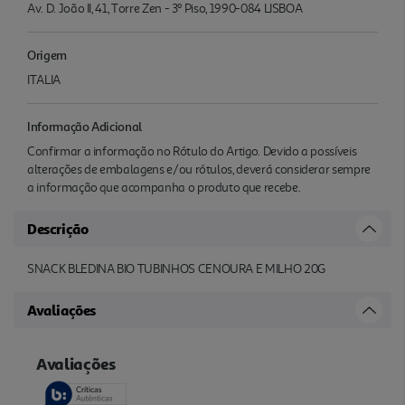
Av. D. João II, 41, Torre Zen - 3º Piso, 1990-084 LISBOA
Origem
ITALIA
Informação Adicional
Confirmar a informação no Rótulo do Artigo. Devido a possíveis
alterações de embalagens e/ou rótulos, deverá considerar sempre
a informação que acompanha o produto que recebe.
Descrição
SNACK BLEDINA BIO TUBINHOS CENOURA E MILHO 20G
Avaliações