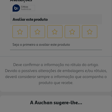
Deve confirmar a informação no rótulo do artigo.
Devido a possíveis alterações de embalagens e/ou rótulos,
deverá considerar sempre a informação que acompanha o
produto que recebe.
A Auchan sugere-lhe...