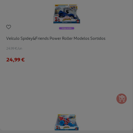
Veículo Spidey&friends Power Roller Modelos Sortidos
24.99 €/un
24,99 €