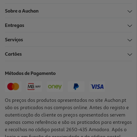
Sobre a Auchan
Entregas
Serviços
Cartões
Métodos de Pagamento
Os preços dos produtos apresentados no site Auchan.pt
são os praticados nas compras online. Antes do registo e
autenticação do cliente os preços apresentados servem
apenas como referência e são os praticados para entregas
e recolhas no código postal 2650-435 Amadora. Após o