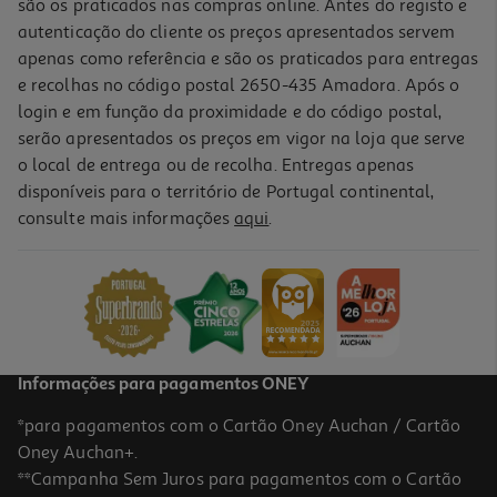
são os praticados nas compras online. Antes do registo e
autenticação do cliente os preços apresentados servem
apenas como referência e são os praticados para entregas
e recolhas no código postal 2650-435 Amadora. Após o
login e em função da proximidade e do código postal,
serão apresentados os preços em vigor na loja que serve
o local de entrega ou de recolha. Entregas apenas
disponíveis para o território de Portugal continental,
consulte mais informações
aqui
.
Informações para pagamentos ONEY
*para pagamentos com o Cartão Oney Auchan / Cartão
Oney Auchan+.
**Campanha Sem Juros para pagamentos com o Cartão