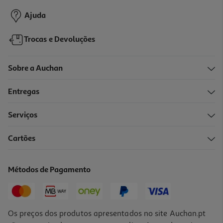
Ajuda
Trocas e Devoluções
Sobre a Auchan
Entregas
Serviços
Cartões
Métodos de Pagamento
Os preços dos produtos apresentados no site Auchan.pt