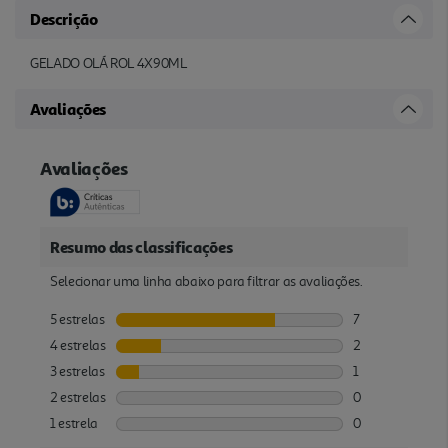
Descrição
GELADO OLÁ ROL 4X90ML
Avaliações