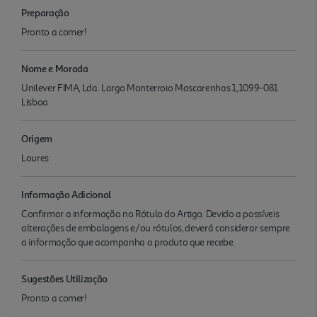
Preparação
Pronto a comer!
Nome e Morada
Unilever FIMA, Lda. Largo Monterroio Mascarenhas 1, 1099-081
Lisboa
Origem
Loures
Informação Adicional
Confirmar a informação no Rótulo do Artigo. Devido a possíveis
alterações de embalagens e/ou rótulos, deverá considerar sempre
a informação que acompanha o produto que recebe.
Sugestões Utilização
Pronto a comer!