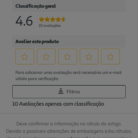
Deve confirmar a informação no rótulo do artigo.
Devido a possíveis alterações de embalagens e/ou rótulos,