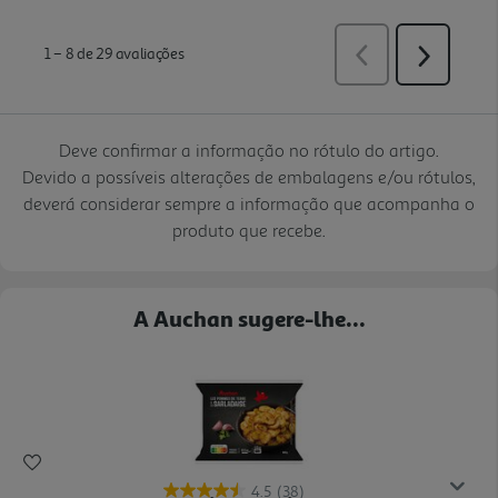
Deve confirmar a informação no rótulo do artigo.
Devido a possíveis alterações de embalagens e/ou rótulos,
deverá considerar sempre a informação que acompanha o
produto que recebe.
A Auchan sugere-lhe...
4.5
(38)