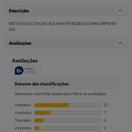
Descrição
BATATAS SALTEADAS AUCHAN EM RODELAS PARA AIRFRYER
1KG
Avaliações