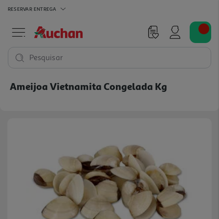
RESERVAR
ENTREGA
Pesquisar
Ameijoa Vietnamita Congelada Kg