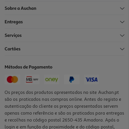
Sobre a Auchan
Entregas
Serviços
Cartões
Métodos de Pagamento
Os preços dos produtos apresentados no site Auchan.pt
são os praticados nas compras online. Antes do registo e
autenticação do cliente os preços apresentados servem
apenas como referência e são os praticados para entregas
e recolhas no código postal 2650-435 Amadora. Após o
login e em função da proximidade e do código postal,