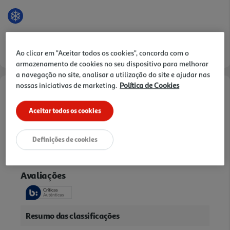
Ao clicar em "Aceitar todos os cookies", concorda com o
armazenamento de cookies no seu dispositivo para melhorar
a navegação no site, analisar a utilização do site e ajudar nas
nossas iniciativas de marketing.
Política de Cookies
Descrição
Aceitar todos os cookies
AMEIJOA VIETNAMITA CONGELADA KG
Definições de cookies
Avaliações