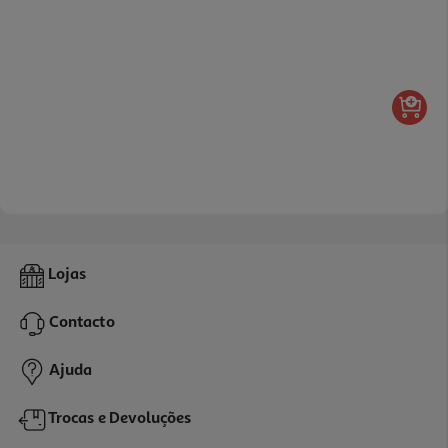
Lojas
Contacto
Ajuda
Trocas e Devoluções