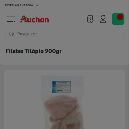
RESERVAR
ENTREGA
Pesquisar
Filetes Tilápia 900gr