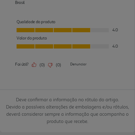
Deve confirmar a informação no rótulo do artigo.
Devido a possíveis alterações de embalagens e/ou rótulos,
deverá considerar sempre a informação que acompanha o
produto que recebe.