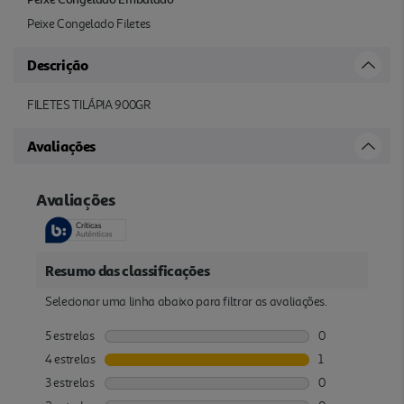
Peixe Congelado Filetes
Descrição
FILETES TILÁPIA 900GR
Avaliações