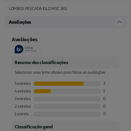
LOMBOS PESCADA IGLO MSC 1KG
Avaliações