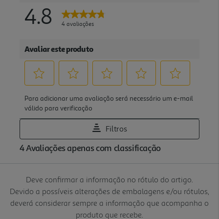
Deve confirmar a informação no rótulo do artigo.
Devido a possíveis alterações de embalagens e/ou rótulos,
deverá considerar sempre a informação que acompanha o
produto que recebe.