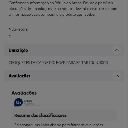
Confirmar a informação no Rótulo do Artigo. Devido a possíveis
alterações de embalagens e/ou rótulos, deverá considerar sempre
a informação que acompanha o produto que recebe.
Nutri-score
D
Descrição
CROQUETES DE CARNE POLEGAR PARA FRITAR 10UN 300G
Avaliações