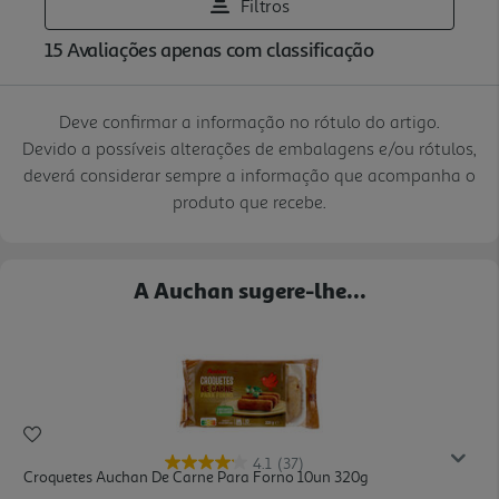
Deve confirmar a informação no rótulo do artigo.
Devido a possíveis alterações de embalagens e/ou rótulos,
deverá considerar sempre a informação que acompanha o
produto que recebe.
A Auchan sugere-lhe...
4.1
(37)
Croquetes Auchan De Carne Para Forno 10un 320g