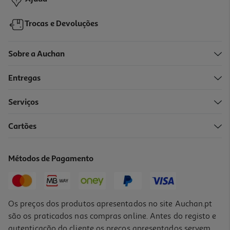
Trocas e Devoluções
Sobre a Auchan
Entregas
Serviços
Cartões
Métodos de Pagamento
Os preços dos produtos apresentados no site Auchan.pt
são os praticados nas compras online. Antes do registo e
autenticação do cliente os preços apresentados servem