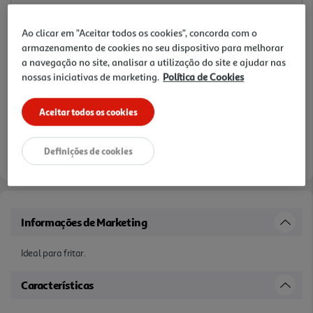
Ao clicar em "Aceitar todos os cookies", concorda com o
armazenamento de cookies no seu dispositivo para melhorar
a navegação no site, analisar a utilização do site e ajudar nas
nossas iniciativas de marketing.
Política de Cookies
Aceitar todos os cookies
Definições de cookies
Informações de Marketing
Ideal para fritar.
Características