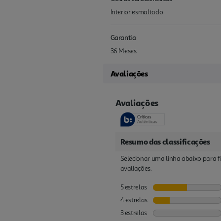
Interior esmaltado
Garantia
36 Meses
Avaliações