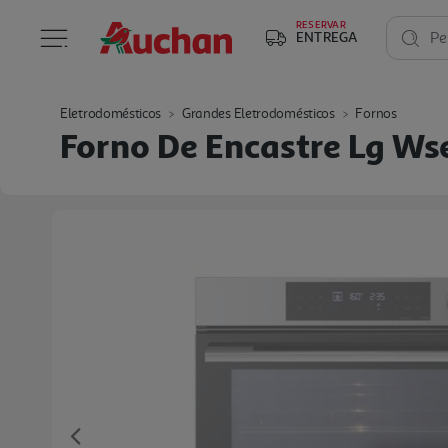
RESERVAR
ENTREGA
Pe
Eletrodomésticos
Grandes Eletrodomésticos
Fornos
Forno De Encastre Lg Wse
Previous