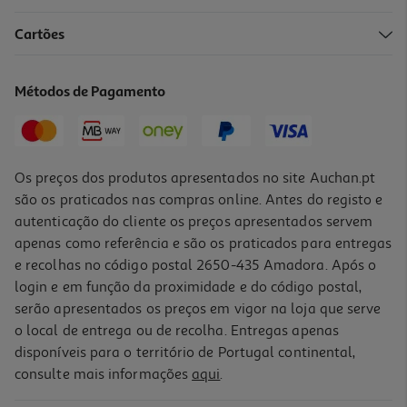
Cartões
Métodos de Pagamento
Os preços dos produtos apresentados no site Auchan.pt
são os praticados nas compras online. Antes do registo e
autenticação do cliente os preços apresentados servem
apenas como referência e são os praticados para entregas
e recolhas no código postal 2650-435 Amadora. Após o
login e em função da proximidade e do código postal,
serão apresentados os preços em vigor na loja que serve
o local de entrega ou de recolha. Entregas apenas
disponíveis para o território de Portugal continental,
consulte mais informações
aqui
.