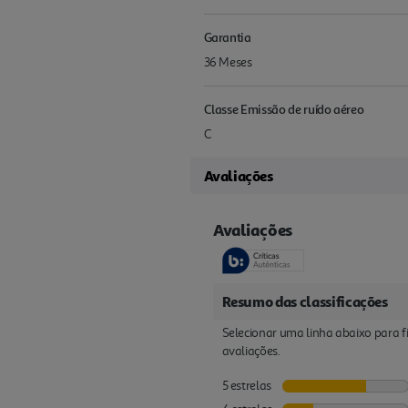
Garantia
36 Meses
Classe Emissão de ruído aéreo
C
Avaliações