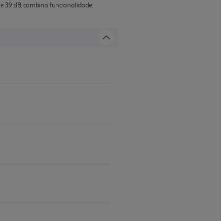
e 39 dB, combina funcionalidade,