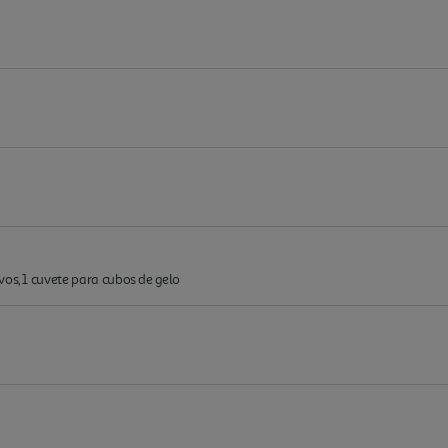
vos, 1 cuvete para cubos de gelo