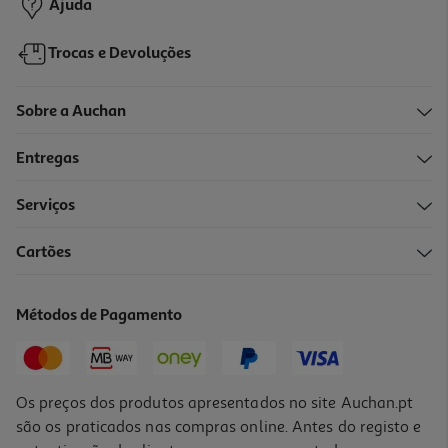
Ajuda
Trocas e Devoluções
Sobre a Auchan
Entregas
Serviços
Cartões
Métodos de Pagamento
Os preços dos produtos apresentados no site Auchan.pt
são os praticados nas compras online. Antes do registo e